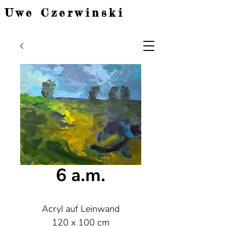
Uwe Czerwinski
6 a.m.
Acryl auf Leinwand
120 x 100 cm