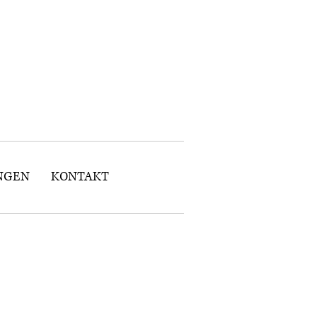
NGEN
KONTAKT