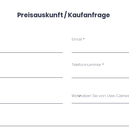
Preisauskunft / Kaufanfrage
Email
Telefonnummer