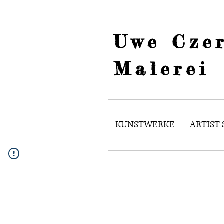
Uwe Czer
Malerei
KUNSTWERKE
ARTIST