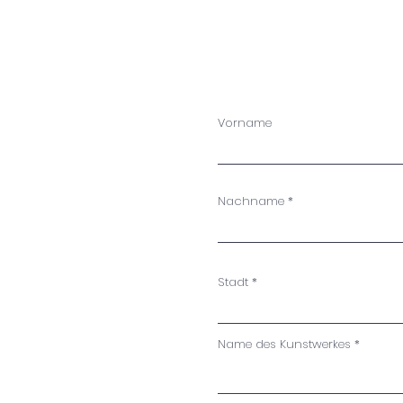
Vorname
Nachname
Stadt
Name des Kunstwerkes