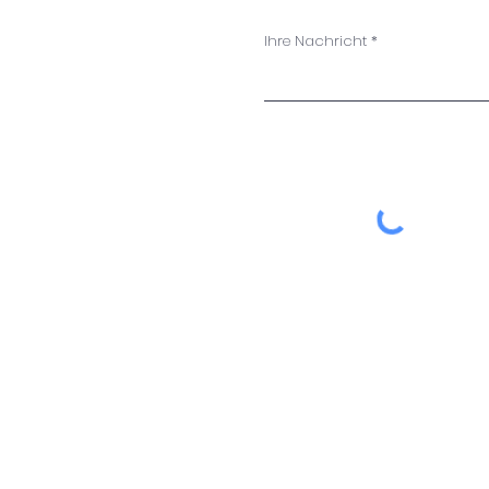
Ihre Nachricht