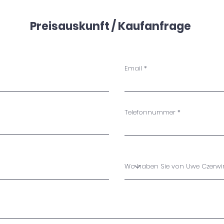
Preisauskunft / Kaufanfrage
Email
Telefonnummer