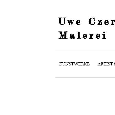
Uwe Czer
Malerei
KUNSTWERKE
ARTIST