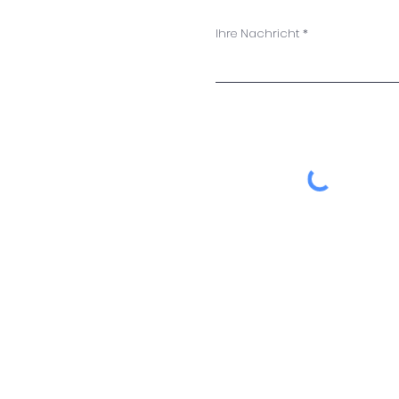
Ihre Nachricht