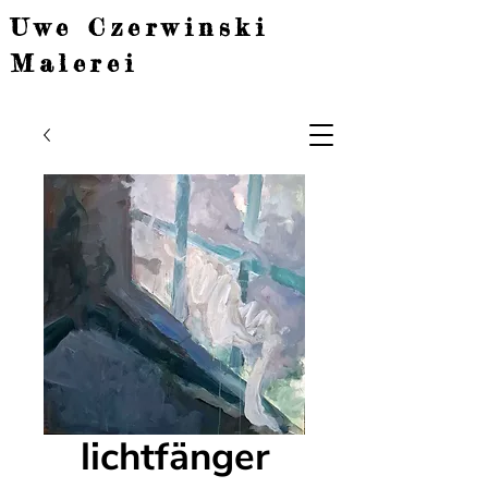
Uwe Czerwinski
Malerei
lichtfänger