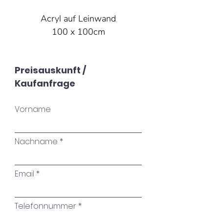
Acryl auf Leinwand
100 x 100cm
Preisauskunft /
Kaufanfrage
Vorname
Nachname
Email
Telefonnummer