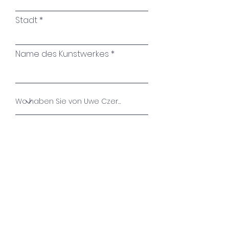
Stadt
Name des Kunstwerkes
Ihre Nachricht
Absenden