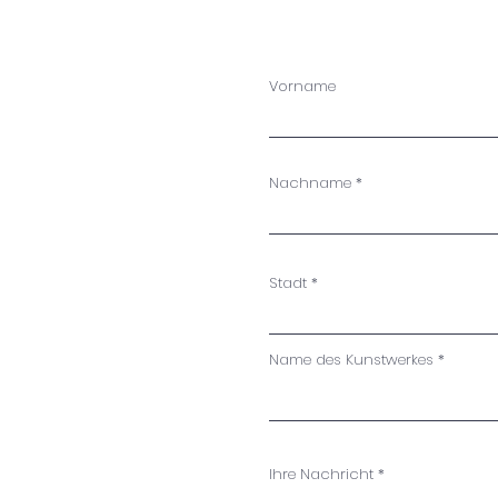
Vorname
Nachname
Stadt
Name des Kunstwerkes
Ihre Nachricht