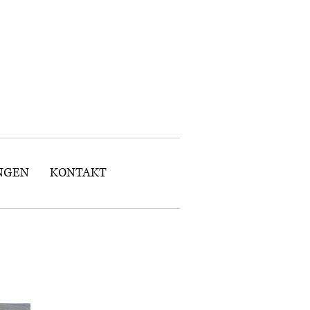
NGEN
KONTAKT