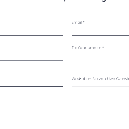
Email
Telefonnummer