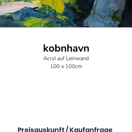
kobnhavn
Acryl auf Leinwand
100 x 100cm
Preisauskunft / Kaufanfrage