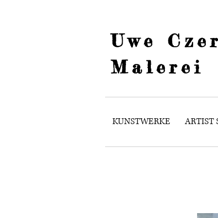
Uwe Czer
Malerei
KUNSTWERKE
ARTIST