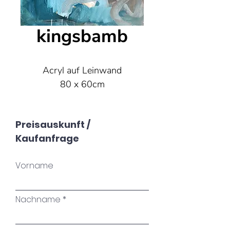
kingsbamb
Acryl auf Leinwand
80 x 60cm
Preisauskunft /
Kaufanfrage
Vorname
Nachname