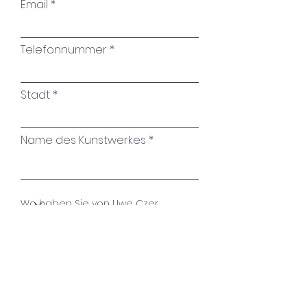
Email
Telefonnummer
Stadt
Name des Kunstwerkes
Ihre Nachricht