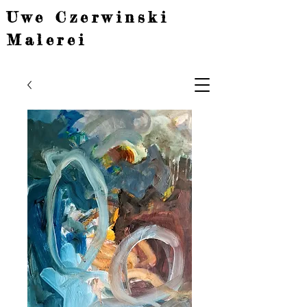
Uwe Czerwinski
Malerei