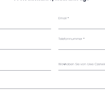
Email
Telefonnummer