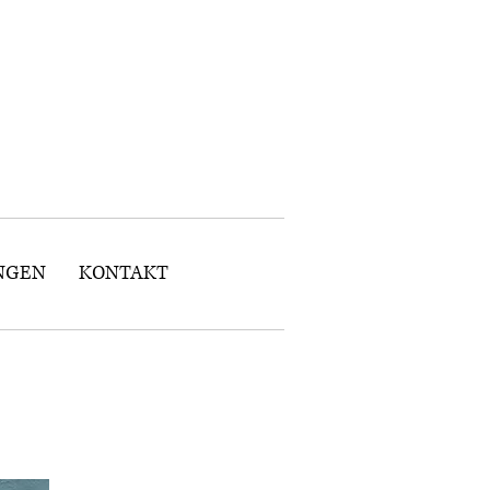
NGEN
KONTAKT