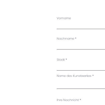
Vorname
Nachname
Stadt
Name des Kunstwerkes
Ihre Nachricht