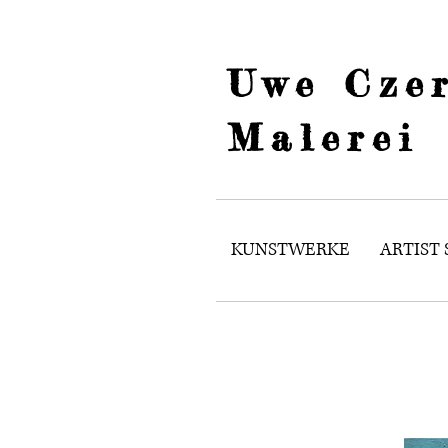
Uwe Czer
Malerei
KUNSTWERKE
ARTIST