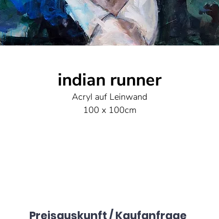
indian runner
Acryl auf Leinwand
100 x 100cm
Preisauskunft / Kaufanfrage