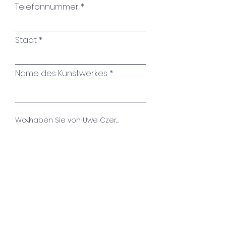
Telefonnummer
Stadt
Name des Kunstwerkes
Ihre Nachricht
Absenden