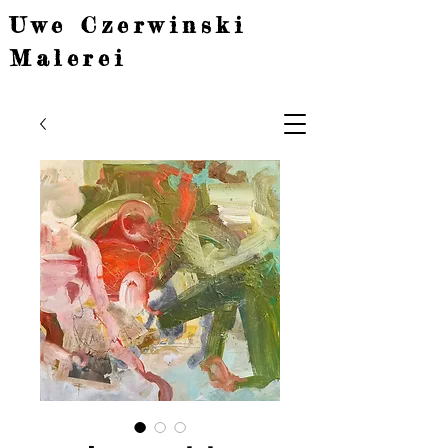
Uwe Czerwinski
Malerei