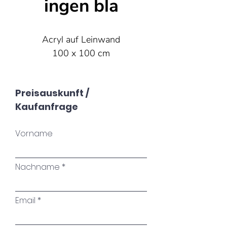
ingen bla
Acryl auf Leinwand
100 x 100 cm
Preisauskunft /
Kaufanfrage
Vorname
Nachname
Email