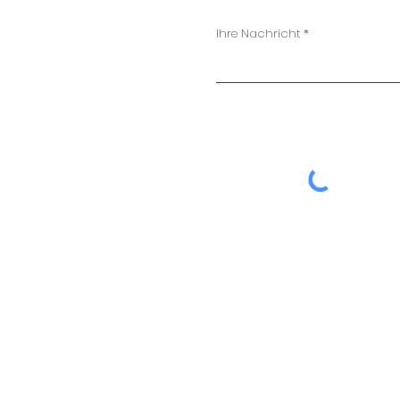
Ihre Nachricht