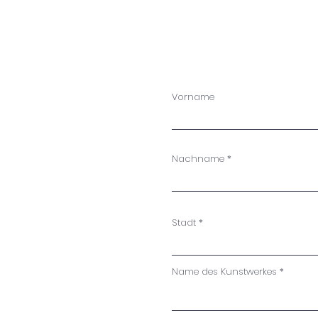
Vorname
Nachname
Stadt
Name des Kunstwerkes