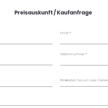
Preisauskunft / Kaufanfrage
Email
Telefonnummer