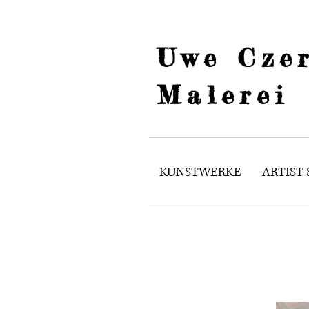
Uwe Czer
Malerei
KUNSTWERKE
ARTIST