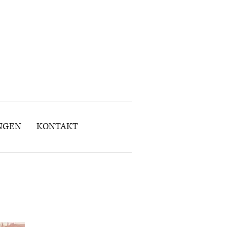
NGEN
KONTAKT