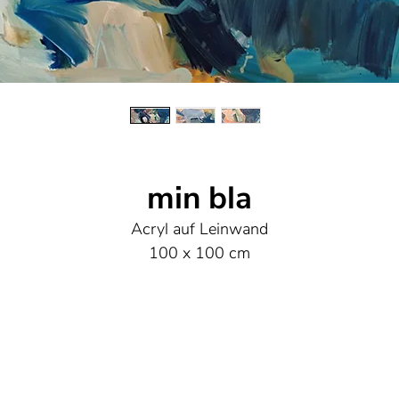
min bla
Acryl auf Leinwand
100 x 100 cm