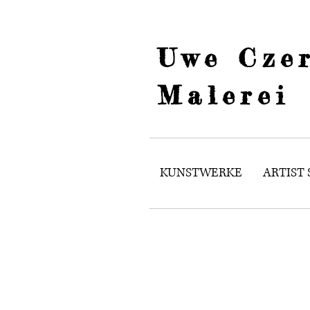
Uwe Czer
Malerei
KUNSTWERKE
ARTIST