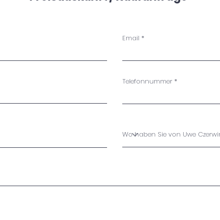
Email
Telefonnummer