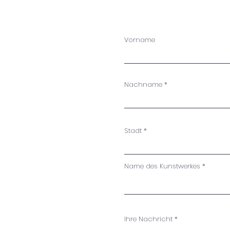
Vorname
Nachname
Stadt
Name des Kunstwerkes
Ihre Nachricht