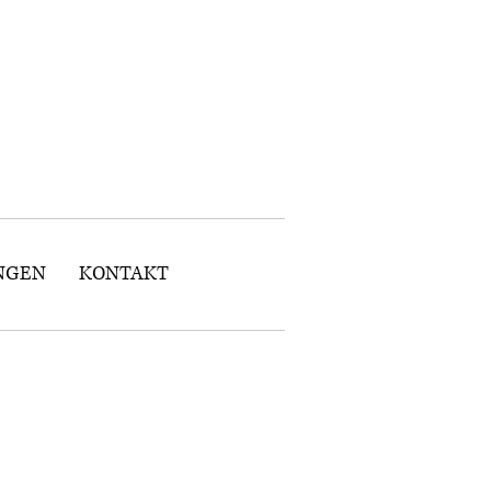
NGEN
KONTAKT