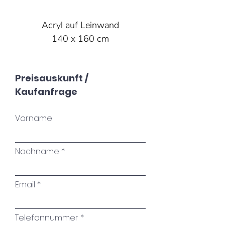
Acryl auf Leinwand
140 x 160 cm
Preisauskunft /
Kaufanfrage
Vorname
Nachname
Email
Telefonnummer