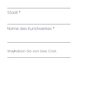
Stadt
Name des Kunstwerkes
Ihre Nachricht
Absenden