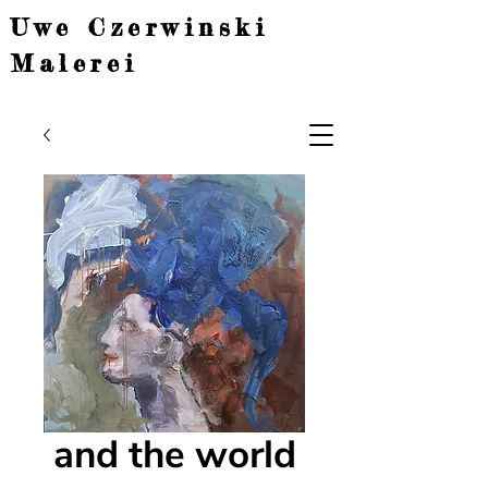
Uwe Czerwinski
Malerei
and the world