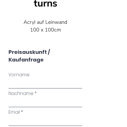
turns
Acryl auf Leinwand
100 x 100cm
Preisauskunft /
Kaufanfrage
Vorname
Nachname
Email