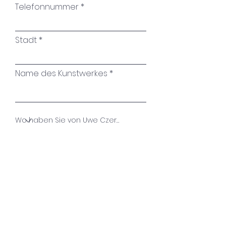
Telefonnummer
Stadt
Name des Kunstwerkes
Ihre Nachricht
Absenden