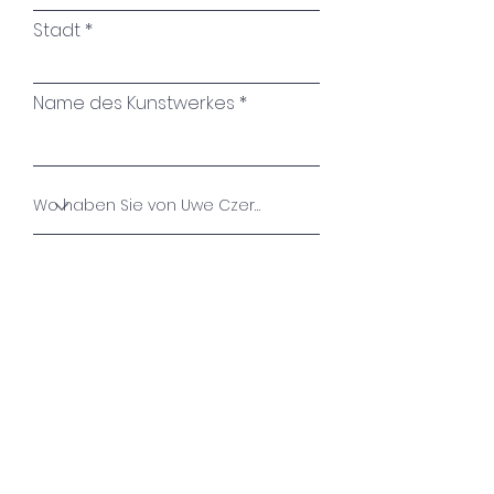
Stadt
Name des Kunstwerkes
Ihre Nachricht
Absenden